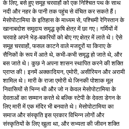
,
के लिए
बसे हुए समूह चरवाहों को एक निश्चित पथ के साथ
नदी और नहर के पानी तक पहुंच से वंचित कर सकते हैं।
,
मेसोपोटामिया के इतिहास के माध्यम से
पश्चिमी रेगिस्तान के
खानाबदोश समुदाय समृद्ध कृषि क्षेत्र में छा गए। गर्मियों में
चरवाहे अपने भेड़-बकरियों को बोए गए क्षेत्र में लाते थे। ऐसे
,
समूह चरवाहों
फसल काटने वाले मजदूरों या किराए के
,
,
सैनिकों के रूप में आते थे
कभी-कभी समृद्ध हो जाते थे
और
बस जाते थे। कुछ ने अपना शासन स्थापित करने की शक्ति
,
,
प्राप्त की। इनमें अक्कादियन
एमोरी
असीरियन और अरामी
शामिल थे। मारी के राजा एमोरी थे जिनकी पोशाक मूल
निवासियों से भिन्न थी और जो न केवल मेसोपोटामिया के
देवताओं का सम्मान करते थे बल्कि स्टेपी के देवता डेगन के
लिए मारी में एक मंदिर भी बनवाते थे। मेसोपोटामिया का
समाज और संस्कृति इस प्रकार विभिन्न लोगों और
,
संस्कृतियों के लिए खुला था
और सभ्यता की जीवन शक्ति