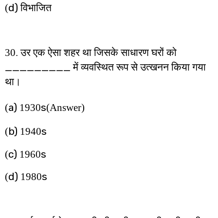
d)
(
विभाजित
30. उर एक ऐसा शहर था जिसके साधारण घरों को
_________
में व्यवस्थित रूप से उत्खनन किया गया
था।
a)
s
(
1930
(Answer)
b)
s
(
1940
c)
s
(
1960
d)
s
(
1980