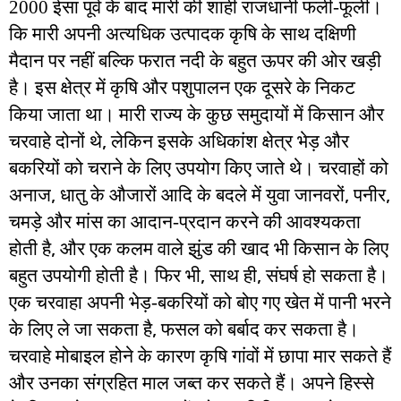
2000 ईसा पूर्व के बाद मारी की शाही राजधानी फली-फूली।
कि मारी अपनी अत्यधिक उत्पादक कृषि के साथ दक्षिणी
मैदान पर नहीं बल्कि फरात नदी के बहुत ऊपर की ओर खड़ी
है। इस क्षेत्र में कृषि और पशुपालन एक दूसरे के निकट
किया जाता था। मारी राज्य के कुछ समुदायों में किसान और
,
चरवाहे दोनों थे
लेकिन इसके अधिकांश क्षेत्र भेड़ और
बकरियों को चराने के लिए उपयोग किए जाते थे। चरवाहों को
,
,
,
अनाज
धातु के औजारों आदि के बदले में युवा जानवरों
पनीर
चमड़े और मांस का आदान-प्रदान करने की आवश्यकता
,
होती है
और एक कलम वाले झुंड की खाद भी किसान के लिए
,
,
बहुत उपयोगी होती है। फिर भी
साथ ही
संघर्ष हो सकता है।
एक चरवाहा अपनी भेड़-बकरियों को बोए गए खेत में पानी भरने
,
के लिए ले जा सकता है
फसल को बर्बाद कर सकता है।
चरवाहे मोबाइल होने के कारण कृषि गांवों में छापा मार सकते हैं
और उनका संग्रहित माल जब्त कर सकते हैं। अपने हिस्से