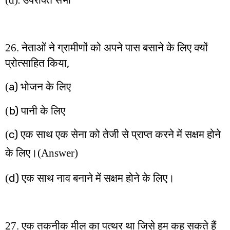
26. नेताओं ने ग्रामीणों को अपने पास बसाने के लिए क्यों
,
प्रोत्साहित किया
a)
(
भोजन के लिए
b)
(
पानी के लिए
c)
(
एक साथ एक सेना को तेजी से प्राप्त करने में सक्षम होने
के लिए।
(Answer)
d)
(
एक साथ नाव बनाने में सक्षम होने के लिए।
27. एक तकनीक मील का पत्थर था जिसे हम कह सकते हैं