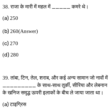
_____
38. राजा के मारी में महल में
कमरे थे।
a)
(
250
b)
(
260
(Answer)
c)
(
270
d)
(
280
,
,
,
,
39. तांबा
टिन
तेल
शराब
और कई अन्य सामान जो नावों में
_________
,
के साथ-साथ तुर्की
सीरिया और लेबनान
के खनिज समृद्ध ऊपरी इलाकों के बीच ले जाया जाता था।
a)
(
टाइग्रिस