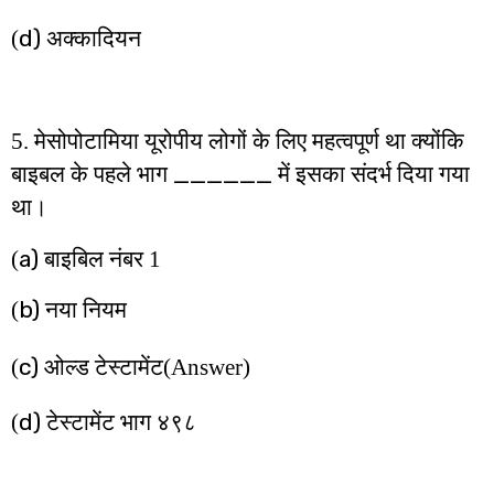
d)
(
अक्कादियन
5. मेसोपोटामिया यूरोपीय लोगों के लिए महत्वपूर्ण था क्योंकि
______
बाइबल के पहले भाग
में इसका संदर्भ दिया गया
था।
a)
(
बाइबिल नंबर 1
b)
(
नया नियम
c)
(
ओल्ड टेस्टामेंट
(Answer)
d)
(
टेस्टामेंट भाग ४९८