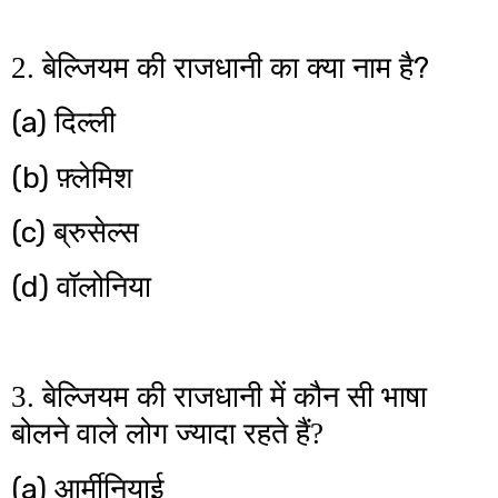
?
2. बेल्जियम की राजधानी का क्या नाम है
(a)
दिल्ली
(b)
फ़्लेमिश
(c)
ब्रुसेल्स
(d)
वॉलोनिया
3. बेल्जियम की राजधानी में कौन सी भाषा
बोलने वाले लोग ज्यादा रहते हैं?
(a)
आर्मीनियाई