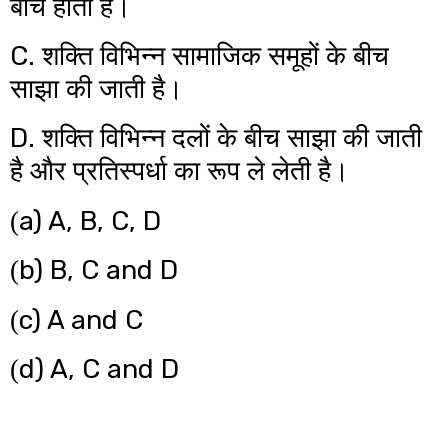
बीच होता है।
C.
शक्ति विभिन्न सामाजिक समूहों के बीच
साझा की जाती है।
D.
शक्ति विभिन्न दलों के बीच साझा की जाती
है और प्रतिस्पर्धा का रूप ले लेती है।
a) A, B, C, D
(
b) B, C and D
(
c) A and C
(
d) A, C and D
(