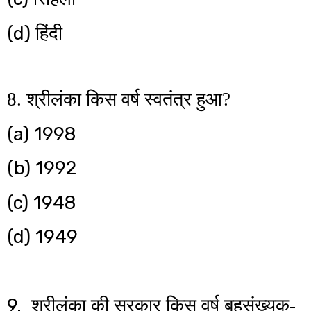
(d)
हिंदी
8. श्रीलंका किस वर्ष स्वतंत्र हुआ?
(a)
1998
(b)
1992
(c)
1948
(d)
1949
9.
श्रीलंका की सरकार किस वर्ष बहुसंख्यक-