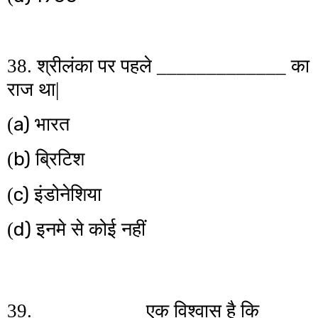
38. श्रीलंका पर पहले _____________ का
राज था|
a)
(
भारत
b)
(
ब्रिटिश
c)
(
इंडोनेशिया
d)
(
इनमे से कोई नहीं
39. ___________एक विश्वास है कि