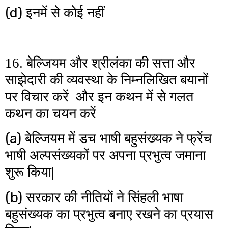
(d)
इनमें से कोई नहीं
16. बेल्जियम और श्रीलंका की सत्ता और
साझेदारी की व्यवस्था के निम्नलिखित बयानों
पर विचार करें और इन कथन में से गलत
कथन का चयन करें
(a)
बेल्जियम में डच भाषी बहुसंख्यक ने फ्रेंच
भाषी अल्पसंख्यकों पर अपना प्रभुत्व जमाना
शुरू किया|
(b)
सरकार की नीतियों ने सिंहली भाषा
बहुसंख्यक का प्रभुत्व बनाए रखने का प्रयास