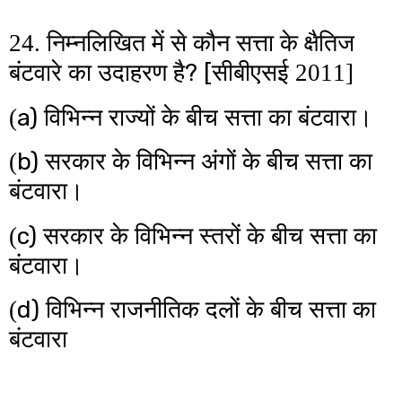
24. निम्नलिखित में से कौन सत्ता के क्षैतिज
? [
बंटवारे का उदाहरण है
सीबीएसई 2011]
a)
(
विभिन्न राज्यों के बीच सत्ता का बंटवारा।
b)
(
सरकार के विभिन्न अंगों के बीच सत्ता का
बंटवारा।
c)
(
सरकार के विभिन्न स्तरों के बीच सत्ता का
बंटवारा।
d)
(
विभिन्न राजनीतिक दलों के बीच सत्ता का
बंटवारा