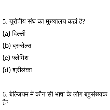
5. यूरोपीय संघ का मुख्यालय कहां है?
(a)
दिल्ली
(b)
ब्रुसेल्स
(c)
फ्लेमिश
(d)
श्रीलंका
6. बेल्जियम में कौन सी भाषा के लोग बहुसंख्यक
है?