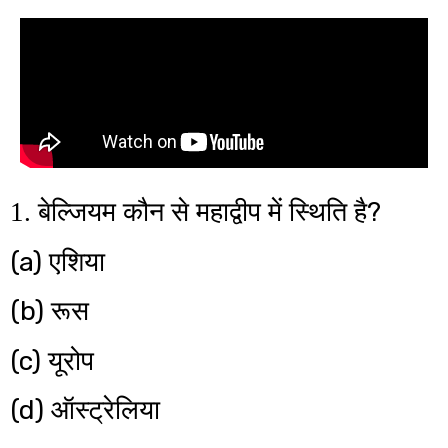
?
1. बेल्जियम कौन से महाद्वीप में स्थिति है
(a)
एशिया
(b)
रूस
(c)
यूरोप
(d)
ऑस्ट्रेलिया