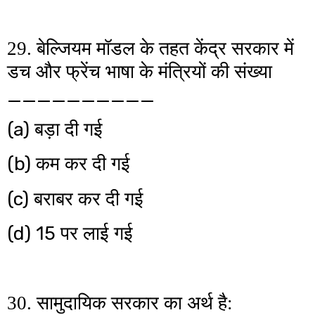
29. बेल्जियम मॉडल के तहत केंद्र सरकार में
डच और फ्रेंच भाषा के मंत्रियों की संख्या
__________
(a)
बड़ा दी गई
(b)
कम कर दी गई
(c)
बराबर कर दी गई
(d)
15
पर लाई गई
30. सामुदायिक सरकार का अर्थ है: