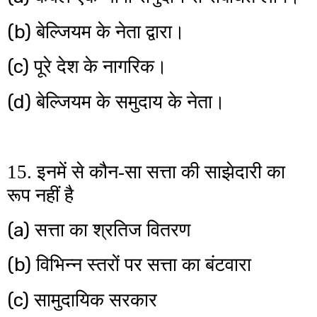
(b)
बेल्जियम के नेता द्वारा।
(c)
पूरे देश के नागरिक।
(d)
बेल्जियम के समुदाय के नेता।
15. इनमें से कौन-सा सत्ता की साझेदारी का
रूप नहीं है
(a)
सत्ता का श्रतिज वितरण
(b)
विभिन्न स्तरों पर सत्ता का बंटवारा
(c)
सामुदायिक सरकार