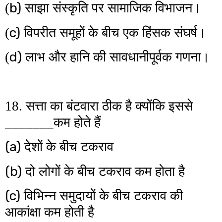
b)
(
साझा संस्कृति पर सामाजिक विभाजन।
c)
(
विपरीत समूहों के बीच एक हिंसक संघर्ष।
d)
(
लाभ और हानि की सावधानीपूर्वक गणना।
18. सत्ता का बंटवारा ठीक है क्योंकि इससे
_______कम होते हैं
(a)
देशों के बीच टकराव
(b)
दो लोगों के बीच टकराव कम होता है
(c)
विभिन्न समुदायों के बीच टकराव की
आकांक्षा कम होती है