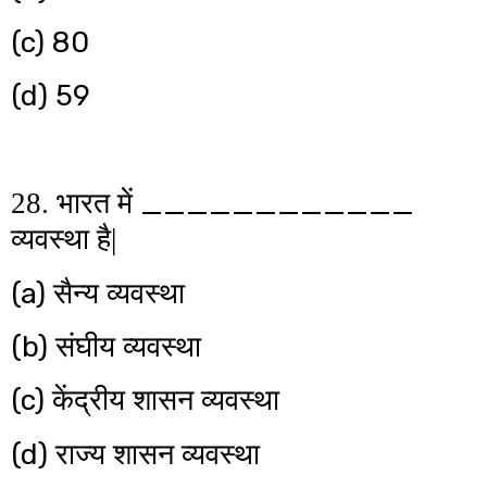
(c) 80
(d) 59
____________
28. भारत में
व्यवस्था है|
(a)
सैन्य व्यवस्था
(b)
संघीय व्यवस्था
(c)
केंद्रीय शासन व्यवस्था
(d)
राज्य शासन व्यवस्था