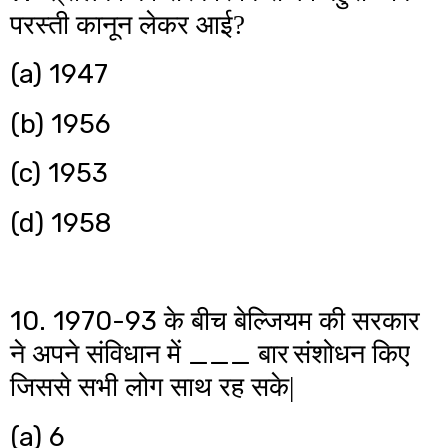
परस्ती कानून लेकर आई?
(a)
1947
(b)
1956
(c)
1953
(d)
1958
10. 1970-93
के बीच बेल्जियम की सरकार
___
ने अपने संविधान में
बार
संशोधन किए
जिससे सभी लोग साथ रह सके|
(a)
6