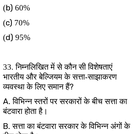
b)
(
60%
c)
(
70%
d)
(
95%
33. निम्नलिखित में से कौन सी विशेषताएं
भारतीय और बेल्जियम के सत्ता-साझाकरण
?
व्यवस्था के लिए समान हैं
A.
विभिन्न स्तरों पर सरकारों के बीच सत्ता का
बंटवारा होता है।
B.
सत्ता का बंटवारा सरकार के विभिन्न अंगों के