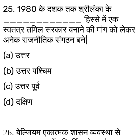
25. 1980
के दशक तक श्रीलंका के
____________
हिस्से में एक
स्वतंत्र तमिल सरकार बनाने की मांग को लेकर
|
अनेक राजनीतिक संगठन बने
(a)
उत्तर
(b)
उत्तर पश्चिम
(c)
उत्तर पूर्व
(d)
दक्षिण
26. बेल्जियम एकात्मक शासन व्यवस्था से