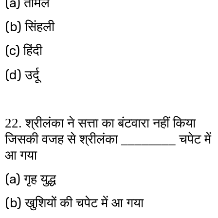
(a)
तमिल
(b)
सिंहली
(c)
हिंदी
(d)
उर्दू
22. श्रीलंका ने सत्ता का बंटवारा नहीं किया
जिसकी वजह से श्रीलंका ________ चपेट में
आ गया
(a)
गृह युद्ध
(b)
खुशियों की चपेट में आ गया