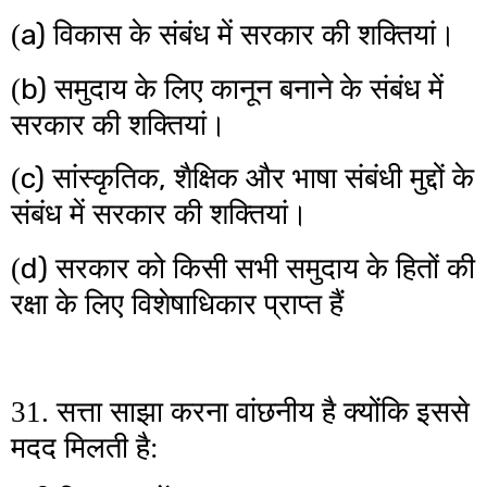
a)
(
विकास के संबंध में सरकार की शक्तियां।
b)
(
समुदाय के लिए कानून बनाने के संबंध में
सरकार की शक्तियां।
c)
,
(
सांस्कृतिक
शैक्षिक और भाषा संबंधी मुद्दों के
संबंध में सरकार की शक्तियां।
d)
(
सरकार को किसी सभी समुदाय के हितों की
रक्षा के लिए विशेषाधिकार प्राप्त हैं
31. सत्ता साझा करना वांछनीय है क्योंकि इससे
मदद मिलती है: