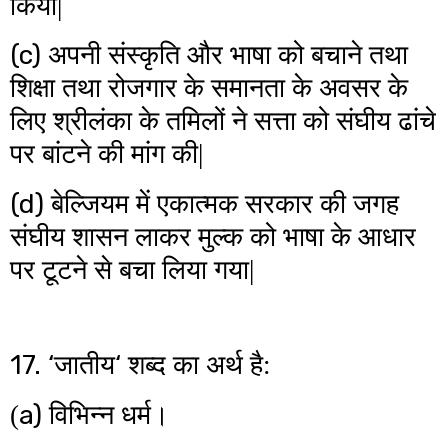
किया|
(c)
अपनी संस्कृति और भाषा को बचाने तथा
शिक्षा तथा रोजगार के समानता के अवसर के
लिए श्रीलंका के तमिलों ने सत्ता को संघीय ढांचे
पर बांटने की मांग की|
(d)
बेल्जियम में एकात्मक सरकार की जगह
संघीय शासन लाकर मुल्क को भाषा के आधार
पर टूटने से बचा लिया गया|
17. ‘
‘
जातीय
शब्द का अर्थ है:
a)
(
विभिन्न धर्म।