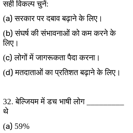
सही विकल्प चुनें:
a)
(
सरकार पर दबाव बढ़ाने के लिए।
b)
(
संघर्ष की संभावनाओं को कम करने के
लिए।
c)
(
लोगों में जागरूकता पैदा करना।
d)
(
मतदाताओं का प्रतिशत बढ़ाने के लिए।
32. बेल्जियम में डच भाषी लोग _________
थे
a)
(
59%