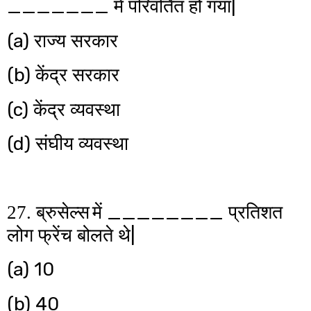
_______
|
में परिवर्तित हो गया
(a)
राज्य सरकार
(b)
केंद्र सरकार
(c)
केंद्र व्यवस्था
(d)
संघीय व्यवस्था
________
27. ब्रुसेल्स
में
प्रतिशत
|
लोग फ्रेंच बोलते थे
(a) 10
(b) 40