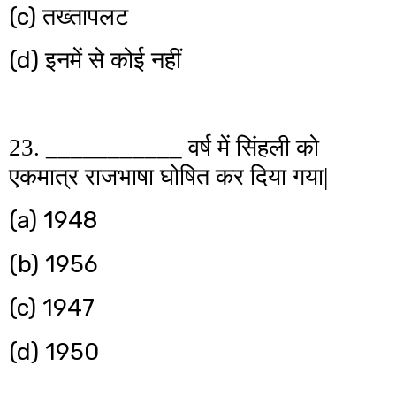
(c)
तख्तापलट
(d)
इनमें से कोई नहीं
23. ___________ वर्ष में सिंहली को
एकमात्र राजभाषा घोषित कर दिया गया|
(a) 1948
(b) 1956
(c) 1947
(d) 1950