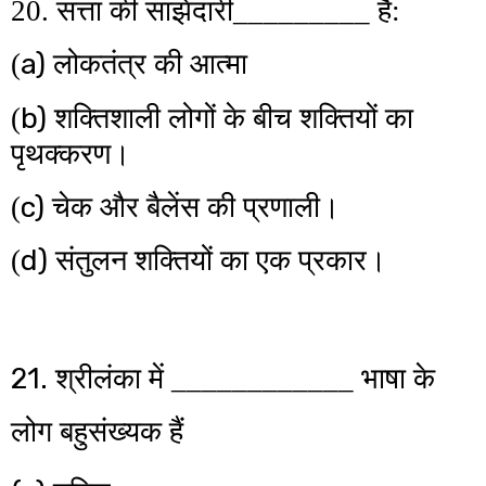
20. सत्ता की साझेदारी_________ है:
a)
(
लोकतंत्र की आत्मा
b)
(
शक्तिशाली लोगों के बीच शक्तियों का
पृथक्करण।
c)
(
चेक और बैलेंस की प्रणाली।
d)
(
संतुलन शक्तियों का एक प्रकार।
21.
श्रीलंका में ____________ भाषा के
लोग बहुसंख्यक हैं