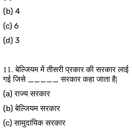
(b)
4
(c)
6
(d)
3
11. बेल्जियम में तीसरी प्रकार की सरकार लाई
_____
गई जिसे
सरकार कहा जाता है|
(a)
राज्य सरकार
(b)
बेल्जियम सरकार
(c)
सामुदायिक सरकार