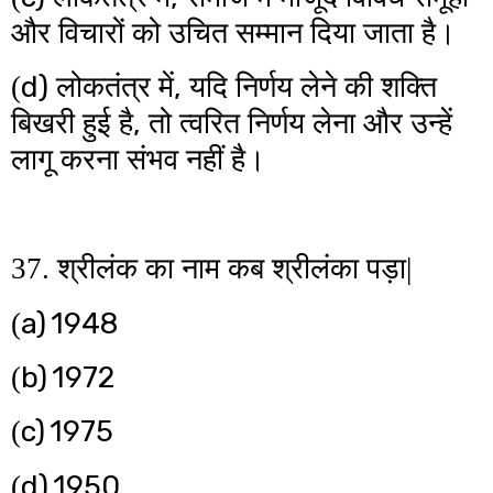
और विचारों को उचित सम्मान दिया जाता है।
d)
,
(
लोकतंत्र में
यदि निर्णय लेने की शक्ति
,
बिखरी हुई है
तो त्वरित निर्णय लेना और उन्हें
लागू करना संभव नहीं है।
37. श्रीलंक का नाम कब श्रीलंका पड़ा|
a)
1948
(
b)
1972
(
c)
1975
(
d)
1950
(