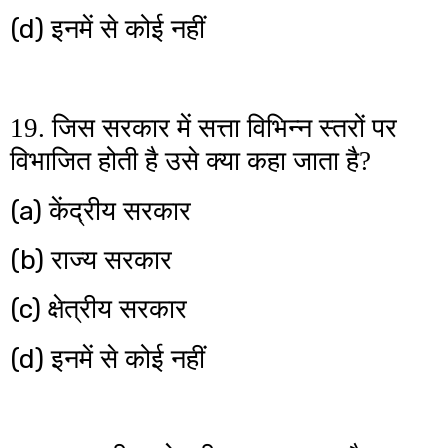
(d)
इनमें से कोई नहीं
19. जिस सरकार में सत्ता विभिन्न स्तरों पर
विभाजित होती है उसे क्या कहा जाता है?
(a)
केंद्रीय सरकार
(b)
राज्य सरकार
(c)
क्षेत्रीय सरकार
(d)
इनमें से कोई नहीं